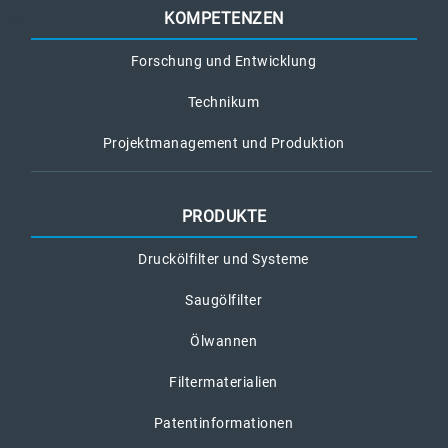
KOMPETENZEN
Forschung und Entwicklung
Technikum
Projektmanagement und Produktion
PRODUKTE
Druckölfilter und Systeme
Saugölfilter
Ölwannen
Filtermaterialien
Patentinformationen