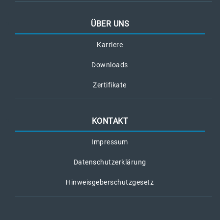
ÜBER UNS
Karriere
Downloads
Zertifikate
KONTAKT
Impressum
Datenschutzerklärung
Hinweisgeberschutzgesetz