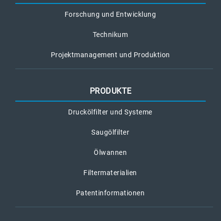
Forschung und Entwicklung
Technikum
Projektmanagement und Produktion
PRODUKTE
Druckölfilter und Systeme
Saugölfilter
Ölwannen
Filtermaterialien
Patentinformationen