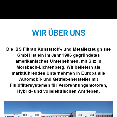
WIR ÜBER UNS
Die IBS Filtran Kunststoff-/ und Metallerzeugnisse
GmbH ist ein im Jahr 1986 gegründetes
amerikanisches Unternehmen, mit Sitz in
Morsbach-Lichtenberg. Wir beliefern als
marktführendes Unternehmen in Europa alle
Automobil- und Getriebehersteller mit
Fluidfiltersystemen für Verbrennungsmotoren,
Hybrid- und vollelektrischen Antrieben.