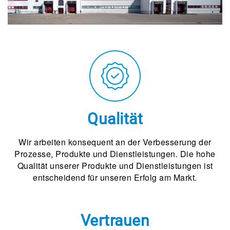
Qualität
Wir arbeiten konsequent an der Verbesserung der
Prozesse, Produkte und Dienstleistungen. Die hohe
Qualität unserer Produkte und Dienstleistungen ist
entscheidend für unseren Erfolg am Markt.
Vertrauen