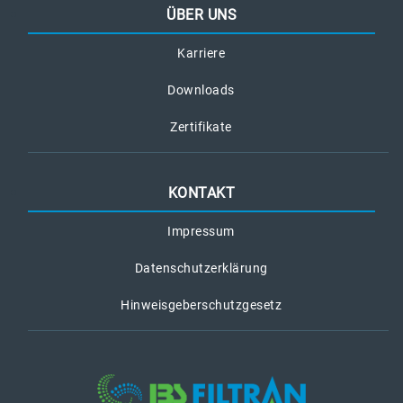
ÜBER UNS
Karriere
Downloads
Zertifikate
KONTAKT
Impressum
Datenschutzerklärung
Hinweisgeberschutzgesetz