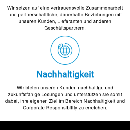
Wir setzen auf eine vertrauensvolle Zusammenarbeit
und partnerschaftliche, dauerhafte Beziehungen mit
unseren Kunden, Lieferanten und anderen
Geschäftspartnern.
Nachhaltigkeit
Wir bieten unseren Kunden nachhaltige und
zukunftsfähige Lösungen und unterstützen sie somit
dabei, ihre eigenen Ziel im Bereich Nachhaltigkeit und
Corporate Responsibility zu erreichen.