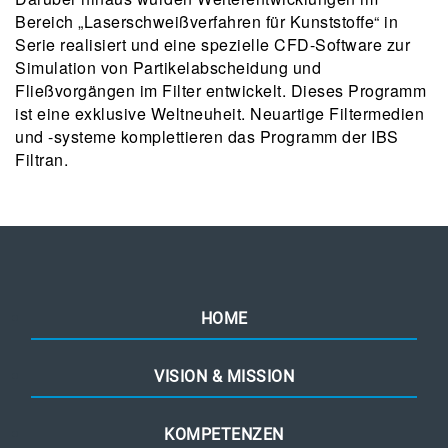
Bereich „Laserschweißverfahren für Kunststoffe“ in
Serie realisiert und eine spezielle CFD-Software zur
Simulation von Partikelabscheidung und
Fließvorgängen im Filter entwickelt. Dieses Programm
ist eine exklusive Weltneuheit. Neuartige Filtermedien
und -systeme komplettieren das Programm der IBS
Filtran.
HOME
VISION & MISSION
KOMPETENZEN