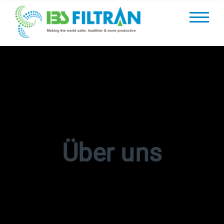
Über uns